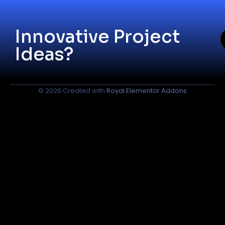
Innovative Project
Ideas?
© 2026 Created with
Royal Elementor Addons